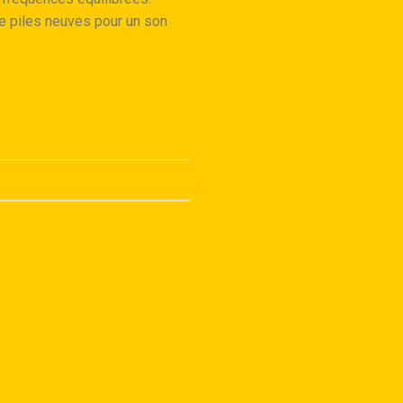
e piles neuves pour un son