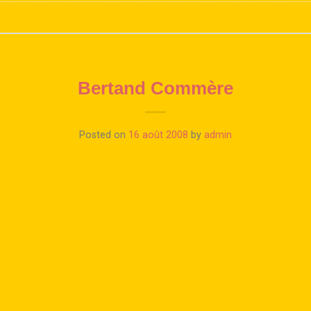
Bertand Commère
Posted on
16 août 2008
by
admin