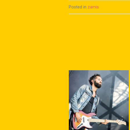
Posted in
zamis