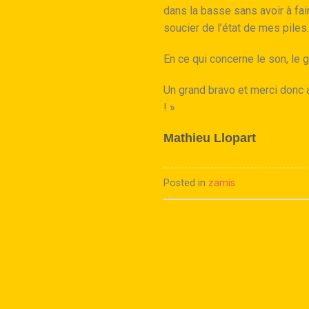
dans la basse sans avoir à fai
soucier de l’état de mes piles.
En ce qui concerne le son, le g
Un grand bravo et merci donc 
!
»
Mathieu Llopart
Posted in
zamis