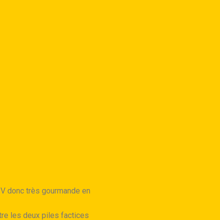
18V donc très gourmande en
re les deux piles factices