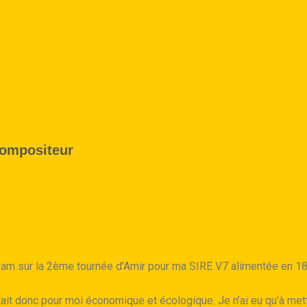
compositeur
 Zam sur la 2ème tournée d’Amir pour ma SIRE V7 alimentée en 
ait donc pour moi économique et écologique. Je n’ai eu qu’à mett