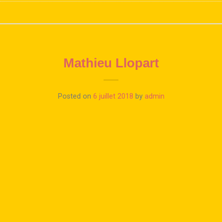
Mathieu Llopart
Posted on
6 juillet 2018
by
admin