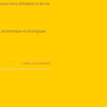
asse hors utilisation ni de me
e, économique et écologique
Leave a comment