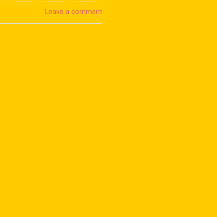
Leave a comment