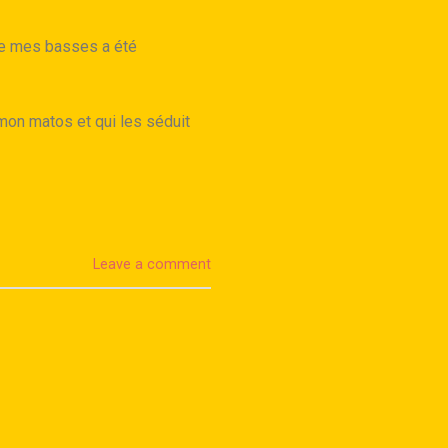
 de mes basses a été
mon matos et qui les séduit
Leave a comment