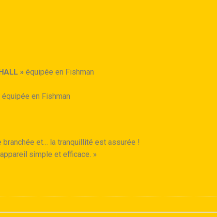
HALL »
équipée en Fishman
équipée en Fishman
 branchée et… la tranquillité est assurée !
appareil simple et efficace.
»