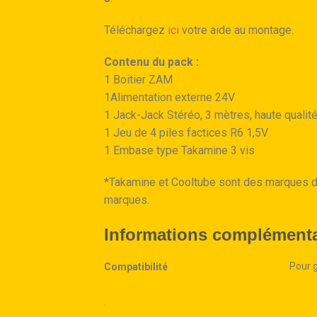
Téléchargez
ici
votre aide au montage.
Contenu du pack :
1 Boitier ZAM
1Alimentation externe 24V
1 Jack-Jack Stéréo, 3 mètres, haute qualité
1 Jeu de 4 piles factices R6 1,5V
1 Embase type Takamine 3 vis
*Takamine et Cooltube sont des marques 
marques.
Informations complémenta
Pour g
Compatibilité
.