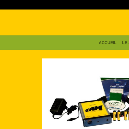
ACCUEIL
LE