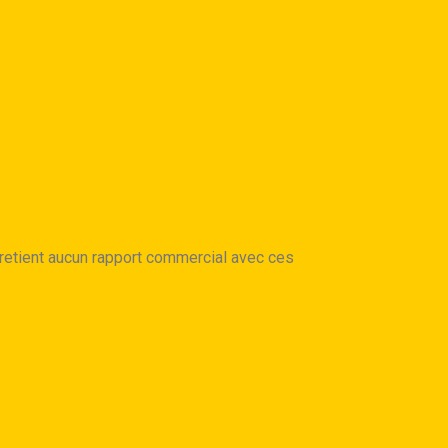
tient aucun rapport commercial avec ces