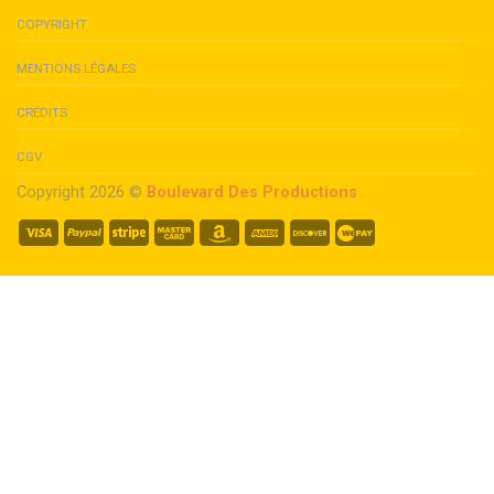
COPYRIGHT
MENTIONS LÉGALES
CRÉDITS
CGV
Copyright 2026 ©
Boulevard Des Productions
.