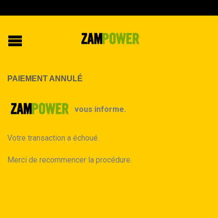
PAIEMENT ANNULÉ
vous informe.
Votre transaction a échoué.
Merci de recommencer la procédure.