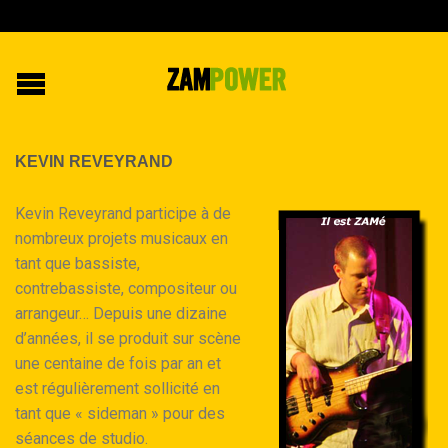
KEVIN REVEYRAND
Kevin Reveyrand participe à de
nombreux projets musicaux en
tant que bassiste,
contrebassiste, compositeur ou
arrangeur… Depuis une dizaine
d’années, il se produit sur scène
une centaine de fois par an et
est régulièrement sollicité en
tant que « sideman » pour des
séances de studio.