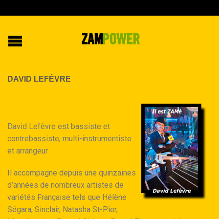
DAVID LEFÈVRE
David Lefèvre est bassiste et
contrebassiste, multi-instrumentiste
et arrangeur.
Il accompagne depuis une quinzaines
d’années de nombreux artistes de
variétés Française tels que Hélène
Ségara, Sinclair, Natasha St-Pier,